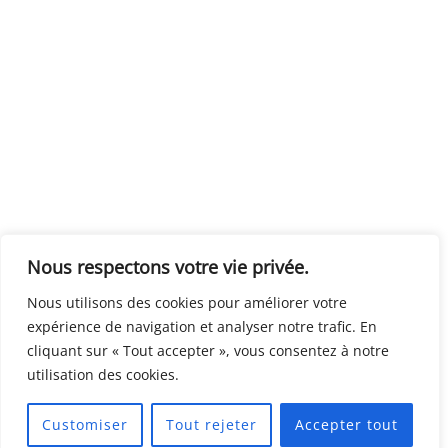
Nous respectons votre vie privée.
Nous utilisons des cookies pour améliorer votre
expérience de navigation et analyser notre trafic. En
cliquant sur « Tout accepter », vous consentez à notre
utilisation des cookies.
Customiser
Tout rejeter
Accepter tout