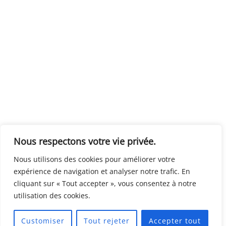
Nous respectons votre vie privée.
Nous utilisons des cookies pour améliorer votre
expérience de navigation et analyser notre trafic. En
cliquant sur « Tout accepter », vous consentez à notre
utilisation des cookies.
Customiser
Tout rejeter
Accepter tout