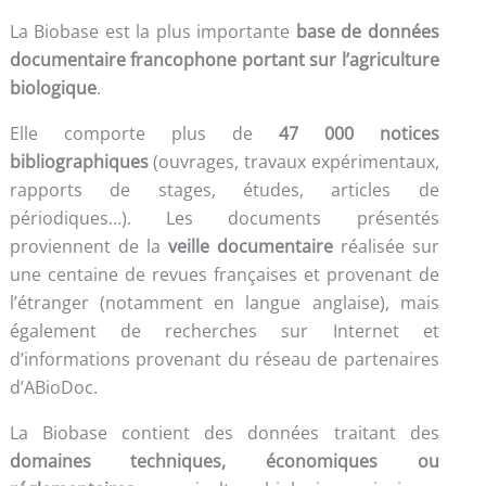
La Biobase est la plus importante
base de données
documentaire francophone portant sur l’agriculture
biologique
.
Elle comporte plus de
47 000 notices
bibliographiques
(ouvrages, travaux expérimentaux,
rapports de stages, études, articles de
périodiques…). Les documents présentés
proviennent de la
veille documentaire
réalisée sur
une centaine de revues françaises et provenant de
l’étranger (notamment en langue anglaise), mais
également de recherches sur Internet et
d’informations provenant du réseau de partenaires
d’ABioDoc.
La Biobase contient des données traitant des
domaines techniques, économiques ou