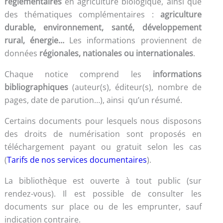
réglementaires
en agriculture biologique, ainsi que
des thématiques complémentaires :
agriculture
durable, environnement, santé, développement
rural, énergie…
Les informations proviennent de
données
régionales, nationales ou internationales
.
Chaque notice comprend les
informations
bibliographiques
(auteur(s), éditeur(s), nombre de
pages, date de parution…), ainsi qu’un résumé.
Certains documents pour lesquels nous disposons
des droits de numérisation sont proposés en
téléchargement payant ou gratuit selon les cas
(
Tarifs de nos services documentaires
).
La bibliothèque est ouverte à tout public (sur
rendez-vous). Il est possible de consulter les
documents sur place ou de les emprunter, sauf
indication contraire.