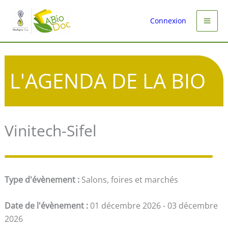
Aller
au
Connexion
contenu
L'AGENDA DE LA BIO
Vinitech-Sifel
Type d'évènement :
Salons, foires et marchés
Date de l'évènement :
01 décembre 2026 - 03 décembre
2026