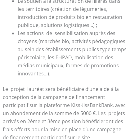
Le soutien à la structuration de filières dans
les territoires (création de légumeries,
introduction de produits bio en restauration
publique, solutions logistiques...) ;
Les actions de sensibilisation auprès des
citoyens (marchés bio, activités pédagogiques
au sein des établissements publics type temps
périscolaire, les EHPAD, mobilisation des
médias municipaux, formes de promotions
innovantes...).
Le projet lauréat sera bénéficiaire d’une aide à la
conception de la campagne de financement
participatif sur la plateforme KissKissBankBank, avec
un abondement de la somme de 5000 €. Les projets
arrivés en 2ème et 3ème position bénéficieront des
frais offerts pour la mise en place d’une campagne
de financement participatif sur le site