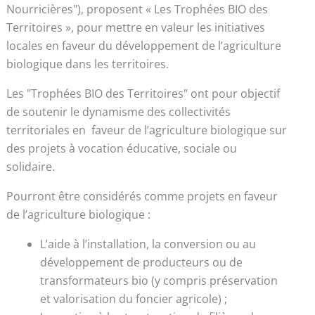
Nourricières"), proposent « Les Trophées BIO des
Territoires », pour mettre en valeur les initiatives
locales en faveur du développement de l’agriculture
biologique dans les territoires.
Les "Trophées BIO des Territoires" ont pour objectif
de soutenir le dynamisme des collectivités
territoriales en faveur de l’agriculture biologique sur
des projets à vocation éducative, sociale ou
solidaire.
Pourront être considérés comme projets en faveur
de l’agriculture biologique :
L’aide à l’installation, la conversion ou au
développement de producteurs ou de
transformateurs bio (y compris préservation
et valorisation du foncier agricole) ;