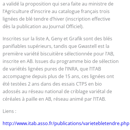
a validé la proposition qui sera faite au ministre de
l’Agriculture d’inscrire au catalogue français trois
lignées de blé tendre d’hiver (inscription effective
dès la publication au Journal Officiel).
Inscrites sur la liste A, Geny et Grafik sont des blés
panifiables supérieurs, tandis que Gwastell est la
première variété biscuitière sélectionnée pour l’AB,
inscrite en AB. Issues du programme bio de sélection
de variétés lignées pures de l’INRA, que l’ITAB
accompagne depuis plus de 15 ans, ces lignées ont
été testées 2 ans dans des essais CTPS en bio
adossés au réseau national de criblage variétal de
céréales à paille en AB, réseau animé par l’ITAB.
Liens :
http://www.itab.asso.fr/publications/varietebletendre.php