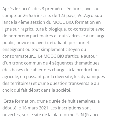
Après le succès des 3 premières éditions, avec au
compteur 26 536 inscrits de 123 pays, VetAgro Sup
lance la 4ème session du MOOC BIO, formation en
ligne sur l’agriculture biologique, co-construite avec
de nombreux partenaires et qui s’adresse à un large
public, novice ou averti, étudiant, personnel,
enseignant ou tout simplement citoyen ou
consommateur… Le MOOC BIO s’articule autour
d'un tronc commun de 4 séquences thématiques
(des bases du cahier des charges à la production
agricole, en passant par la diversité, les dynamiques
des territoires) et d’une question transversale au
choix qui fait débat dans la société.
Cette formation, d’une durée de huit semaines, a
débuté le 16 mars 2021. Les inscriptions sont
ouvertes, sur le site de la plateforme FUN (France