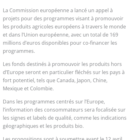
La Commission européenne a lancé un appel à
projets pour des programmes visant à promouvoir
les produits agricoles européens à travers le monde
et dans l’Union européenne, avec un total de 169
millions d’euros disponibles pour co-financer les
programmes.
Les fonds destinés à promouvoir les produits hors
d’Europe seront en particulier fléchés sur les pays à
fort potentiel, tels que Canada, Japon, Chine,
Mexique et Colombie.
Dans les programmes centrés sur l’Europe,
l’information des consommateurs sera focalisée sur
les signes et labels de qualité, comme les indications
géographiques et les produits bio.
Les propositions sont à soumettre avant le 12 avril