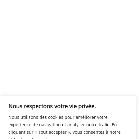
Nous respectons votre vie privée.
Nous utilisons des cookies pour améliorer votre
expérience de navigation et analyser notre trafic. En
cliquant sur « Tout accepter », vous consentez à notre