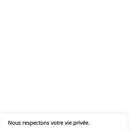
Nous respectons votre vie privée.