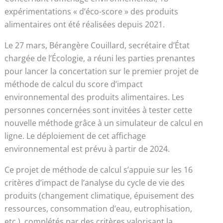
expérimentations « d’éco-score » des produits
alimentaires ont été réalisées depuis 2021.
Le 27 mars, Bérangère Couillard, secrétaire d’État
chargée de l’Écologie, a réuni les parties prenantes
pour lancer la concertation sur le premier projet de
méthode de calcul du score d’impact
environnemental des produits alimentaires. Les
personnes concernées sont invitées à tester cette
nouvelle méthode grâce à un simulateur de calcul en
ligne. Le déploiement de cet affichage
environnemental est prévu à partir de 2024.
Ce projet de méthode de calcul s’appuie sur les 16
critères d’impact de l’analyse du cycle de vie des
produits (changement climatique, épuisement des
ressources, consommation d’eau, eutrophisation,
etc.), complétés par des critères valorisant la