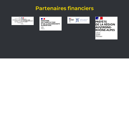
Partenaires financiers