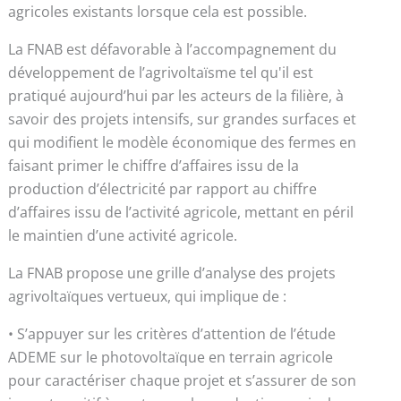
agricoles existants lorsque cela est possible.
La FNAB est défavorable à l’accompagnement du
développement de l’agrivoltaïsme tel qu'il est
pratiqué aujourd’hui par les acteurs de la filière, à
savoir des projets intensifs, sur grandes surfaces et
qui modifient le modèle économique des fermes en
faisant primer le chiffre d’affaires issu de la
production d’électricité par rapport au chiffre
d’affaires issu de l’activité agricole, mettant en péril
le maintien d’une activité agricole.
La FNAB propose une grille d’analyse des projets
agrivoltaïques vertueux, qui implique de :
• S’appuyer sur les critères d’attention de l’étude
ADEME sur le photovoltaïque en terrain agricole
pour caractériser chaque projet et s’assurer de son