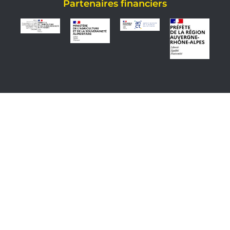
Partenaires financiers