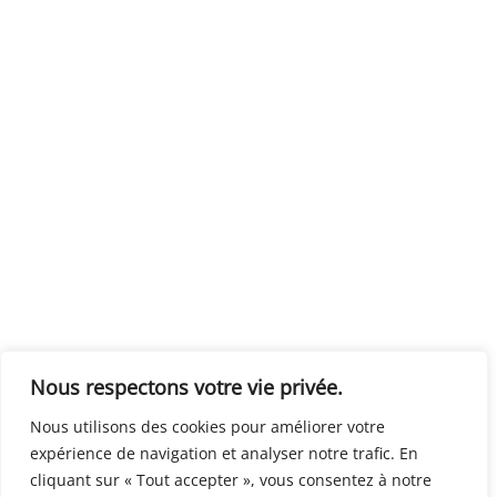
Nous respectons votre vie privée.
Nous utilisons des cookies pour améliorer votre
expérience de navigation et analyser notre trafic. En
cliquant sur « Tout accepter », vous consentez à notre