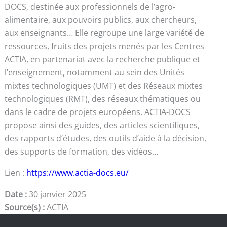
DOCS, destinée aux professionnels de l’agro-
alimentaire, aux pouvoirs publics, aux chercheurs,
aux enseignants… Elle regroupe une large variété de
ressources, fruits des projets menés par les Centres
ACTIA, en partenariat avec la recherche publique et
l’enseignement, notamment au sein des Unités
mixtes technologiques (UMT) et des Réseaux mixtes
technologiques (RMT), des réseaux thématiques ou
dans le cadre de projets européens. ACTIA-DOCS
propose ainsi des guides, des articles scientifiques,
des rapports d’études, des outils d’aide à la décision,
des supports de formation, des vidéos…
Lien :
https://www.actia-docs.eu/
Date :
30 janvier 2025
Source(s) :
ACTIA