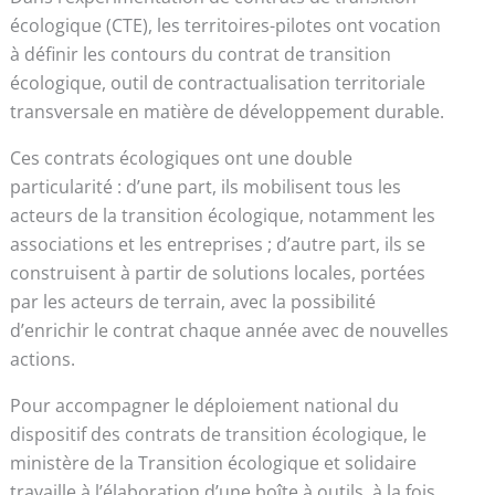
écologique (CTE), les territoires-pilotes ont vocation
à définir les contours du contrat de transition
écologique, outil de contractualisation territoriale
transversale en matière de développement durable.
Ces contrats écologiques ont une double
particularité : d’une part, ils mobilisent tous les
acteurs de la transition écologique, notamment les
associations et les entreprises ; d’autre part, ils se
construisent à partir de solutions locales, portées
par les acteurs de terrain, avec la possibilité
d’enrichir le contrat chaque année avec de nouvelles
actions.
Pour accompagner le déploiement national du
dispositif des contrats de transition écologique, le
ministère de la Transition écologique et solidaire
travaille à l’élaboration d’une boîte à outils, à la fois