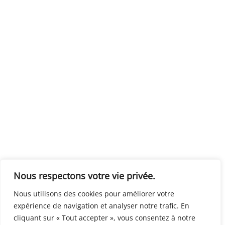
Nous respectons votre vie privée.
Nous utilisons des cookies pour améliorer votre
expérience de navigation et analyser notre trafic. En
cliquant sur « Tout accepter », vous consentez à notre