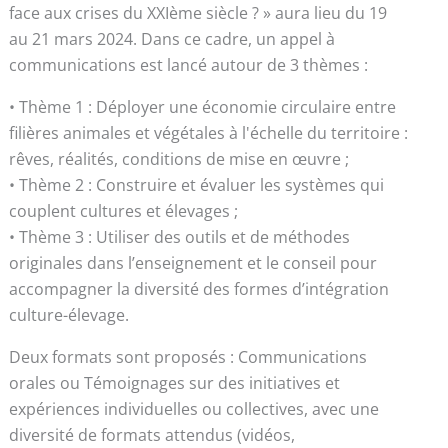
face aux crises du XXIème siècle ? » aura lieu du 19
au 21 mars 2024. Dans ce cadre, un appel à
communications est lancé autour de 3 thèmes :
• Thème 1 : Déployer une économie circulaire entre
filières animales et végétales à l'échelle du territoire :
rêves, réalités, conditions de mise en œuvre ;
• Thème 2 : Construire et évaluer les systèmes qui
couplent cultures et élevages ;
• Thème 3 : Utiliser des outils et de méthodes
originales dans l’enseignement et le conseil pour
accompagner la diversité des formes d’intégration
culture-élevage.
Deux formats sont proposés : Communications
orales ou Témoignages sur des initiatives et
expériences individuelles ou collectives, avec une
diversité de formats attendus (vidéos,