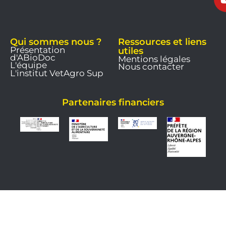
Qui sommes nous ?
Ressources et liens
Présentation
utiles
d'ABioDoc
Mentions légales
L'équipe
Nous contacter
L'institut VetAgro Sup
Partenaires financiers