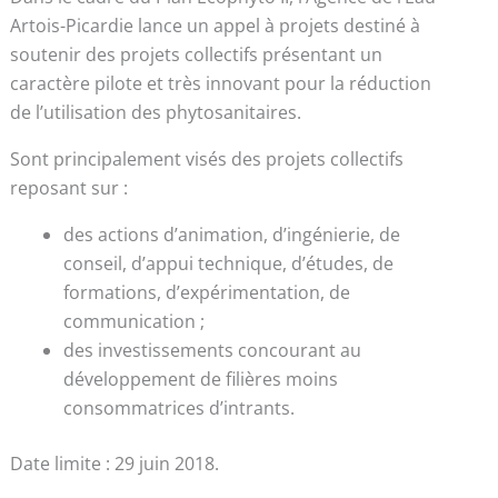
Artois-Picardie lance un appel à projets destiné à
soutenir des projets collectifs présentant un
caractère pilote et très innovant pour la réduction
de l’utilisation des phytosanitaires.
Sont principalement visés des projets collectifs
reposant sur :
des actions d’animation, d’ingénierie, de
conseil, d’appui technique, d’études, de
formations, d’expérimentation, de
communication ;
des investissements concourant au
développement de filières moins
consommatrices d’intrants.
Date limite : 29 juin 2018.