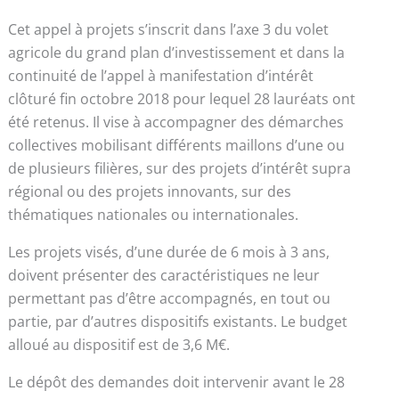
Cet appel à projets s’inscrit dans l’axe 3 du volet
agricole du grand plan d’investissement et dans la
continuité de l’appel à manifestation d’intérêt
clôturé fin octobre 2018 pour lequel 28 lauréats ont
été retenus. Il vise à accompagner des démarches
collectives mobilisant différents maillons d’une ou
de plusieurs filières, sur des projets d’intérêt supra
régional ou des projets innovants, sur des
thématiques nationales ou internationales.
Les projets visés, d’une durée de 6 mois à 3 ans,
doivent présenter des caractéristiques ne leur
permettant pas d’être accompagnés, en tout ou
partie, par d’autres dispositifs existants. Le budget
alloué au dispositif est de 3,6 M€.
Le dépôt des demandes doit intervenir avant le 28