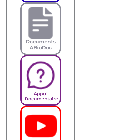
Documents
ABioDoc
Appui
Documentaire