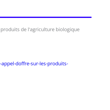
produits de l'agriculture biologique
appel-doffre-sur-les-produits-