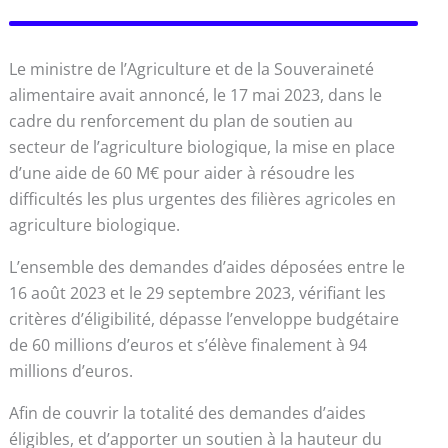
Le ministre de l’Agriculture et de la Souveraineté
alimentaire avait annoncé, le 17 mai 2023, dans le
cadre du renforcement du plan de soutien au
secteur de l’agriculture biologique, la mise en place
d’une aide de 60 M€ pour aider à résoudre les
difficultés les plus urgentes des filières agricoles en
agriculture biologique.
L’ensemble des demandes d’aides déposées entre le
16 août 2023 et le 29 septembre 2023, vérifiant les
critères d’éligibilité, dépasse l’enveloppe budgétaire
de 60 millions d’euros et s’élève finalement à 94
millions d’euros.
Afin de couvrir la totalité des demandes d’aides
éligibles, et d’apporter un soutien à la hauteur du