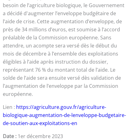
besoin de l’agriculture biologique, le Gouvernement
a décidé d'augmenter l’enveloppe budgétaire de
l’aide de crise. Cette augmentation d’enveloppe, de
près de 34 millions d’euros, est soumise à l’accord
préalable de la Commission européenne. Sans
attendre, un acompte sera versé dès le début du
mois de décembre à l’ensemble des exploitations
éligibles à l’aide après instruction du dossier,
représentant 76 % du montant total de l’aide. Le
solde de l’aide sera ensuite versé dès validation de
l’augmentation de l’enveloppe par la Commission
européenne.
Lien :
https://agriculture.gouv.fr/agriculture-
biologique-augmentation-de-lenveloppe-budgetaire-
de-soutien-aux-exploitations-en
Date :
1er décembre 2023