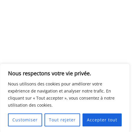
Nous respectons votre vie privée.
Nous utilisons des cookies pour améliorer votre
expérience de navigation et analyser notre trafic. En
cliquant sur « Tout accepter », vous consentez à notre
utilisation des cookies.
Customiser
Tout rejeter
Accepter tout