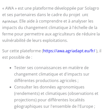
« AWA » est une plateforme développée par Solagro
et ses partenaires dans le cadre du projet
LIFE
. Elle aide à comprendre et à analyser les
AgriAdapt
impacts du changement climatique à l'échelle de la
ferme pour permettre aux agriculteurs de réduire la
vulnérabilité de leurs exploitations.
Sur cette plateforme (
https://awa.agriadapt.eu/fr/
), il
est possible de :
Tester ses connaissances en matière de
changement climatique et d'impacts sur
différentes productions agricoles ;
Consulter les données agronomiques
(rendements) et climatiques (observations et
projections) pour différentes localités
géographiques sur l'ensemble de l'Europe ;