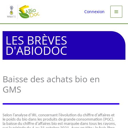
Aller
au
Connexion
contenu
LES BRÈVES
D'ABIODOC
Baisse des achats bio en
GMS
Selon l’analyse d’IRI, concernant l’évolution du chiffre d’affaires et
le poids du bio dans les produits de grande consommation (PGC),
la baisse du chiffre d’affaires bio est marquée dans tous les rayons,