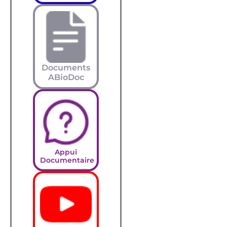
Documents
ABioDoc
Appui
Documentaire