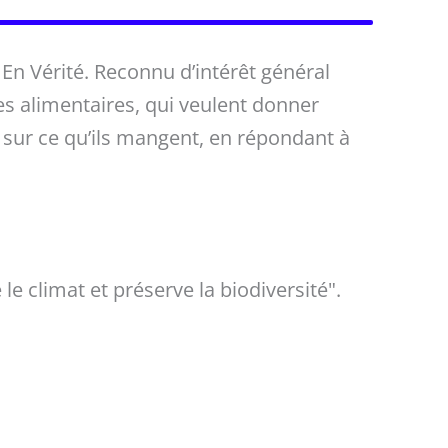
f En Vérité. Reconnu d’intérêt général
es alimentaires, qui veulent donner
 sur ce qu’ils mangent, en répondant à
le climat et préserve la biodiversité".