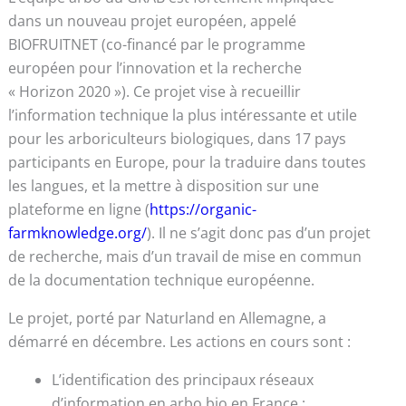
dans un nouveau projet européen, appelé
BIOFRUITNET (co-financé par le programme
européen pour l’innovation et la recherche
« Horizon 2020 »). Ce projet vise à recueillir
l’information technique la plus intéressante et utile
pour les arboriculteurs biologiques, dans 17 pays
participants en Europe, pour la traduire dans toutes
les langues, et la mettre à disposition sur une
plateforme en ligne (
https://organic-
farmknowledge.org/
). Il ne s’agit donc pas d’un projet
de recherche, mais d’un travail de mise en commun
de la documentation technique européenne.
Le projet, porté par Naturland en Allemagne, a
démarré en décembre. Les actions en cours sont :
L’identification des principaux réseaux
d’information en arbo bio en France ;