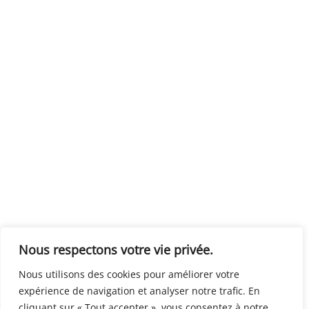
Nous respectons votre vie privée.
Nous utilisons des cookies pour améliorer votre
expérience de navigation et analyser notre trafic. En
cliquant sur « Tout accepter », vous consentez à notre