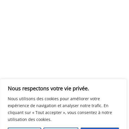
Nous respectons votre vie privée.
Nous utilisons des cookies pour améliorer votre
expérience de navigation et analyser notre trafic. En
cliquant sur « Tout accepter », vous consentez à notre
utilisation des cookies.