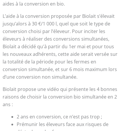
aides à la conversion en bio.
L’aide à la conversion proposée par Biolait s’élevait
jusqu’alors à 30 €/1 000 l, quel que soit le type de
conversion choisi par l’éleveur. Pour inciter les
éleveurs à réaliser des conversions simultanées,
Biolait a décidé qu'à partir du 1er mai et pour tous
les nouveaux adhérents, cette aide serait versée sur
la totalité de la période pour les fermes en
conversion simultanée, et sur 6 mois maximum lors
d’une conversion non simultanée.
Biolait propose une vidéo qui présente les 4 bonnes
raisons de choisir la conversion bio simultanée en 2
ans :
2 ans en conversion, ce n’est pas trop ;
Prémunir les éleveurs face aux risques de