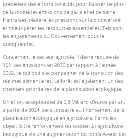
précédent des efforts collectifs pour baisser de plus
de la moitié les émissions de gaz à effet de serre
françaises, réduire les pressions sur la biodiversité
et mieux gérer les ressources essentielles. Tels sont
les engagements du Gouvernement pour le
quinquennat.
Concernant le secteur agricole, il devra réduire de
16% ses émissions en 2030 par rapport à l’année
2022, ce qui doit s’accompagner de la transition des
régimes alimentaires. La forêt est également un des
chantiers prioritaires de la planification écologique.
Un effort exceptionnel de 0,8 Milliard d’euros par an,
à partir de 2024, sera consacré au financement de la
planification écologique en agriculture. Parmi les
objectifs : le renforcement du soutien à l’agriculture
biologique via une augmentation du fonds Avenir bio