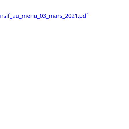
nsif_au_menu_03_mars_2021.pdf