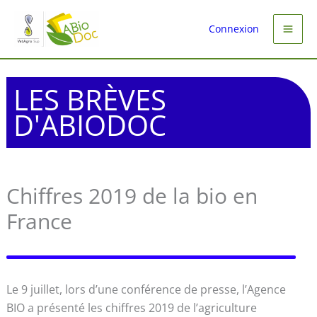
Aller
au
Connexion
contenu
LES BRÈVES
D'ABIODOC
Chiffres 2019 de la bio en
France
Le 9 juillet, lors d’une conférence de presse, l’Agence
BIO a présenté les chiffres 2019 de l’agriculture