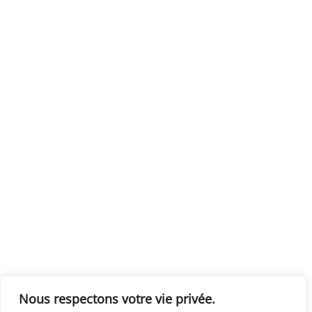
Nous respectons votre vie privée.