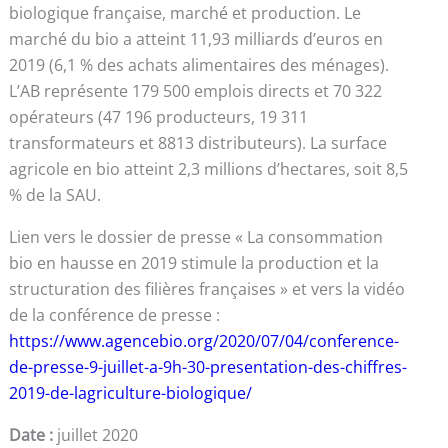
biologique française, marché et production. Le
marché du bio a atteint 11,93 milliards d’euros en
2019 (6,1 % des achats alimentaires des ménages).
L’AB représente 179 500 emplois directs et 70 322
opérateurs (47 196 producteurs, 19 311
transformateurs et 8813 distributeurs). La surface
agricole en bio atteint 2,3 millions d’hectares, soit 8,5
% de la SAU.
Lien vers le dossier de presse « La consommation
bio en hausse en 2019 stimule la production et la
structuration des filières françaises » et vers la vidéo
de la conférence de presse :
https://www.agencebio.org/2020/07/04/conference-
de-presse-9-juillet-a-9h-30-presentation-des-chiffres-
2019-de-lagriculture-biologique/
Date :
juillet 2020