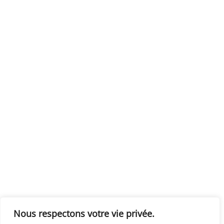
Nous respectons votre vie privée.