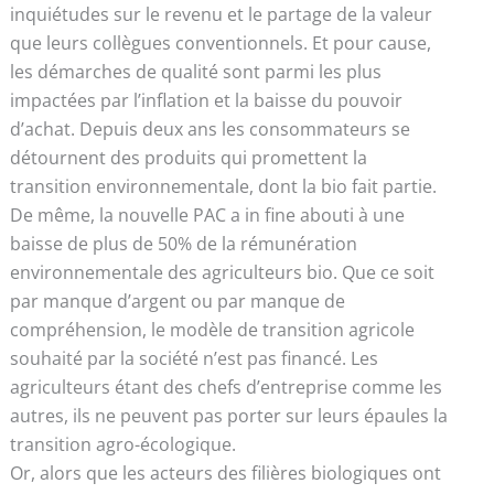
inquiétudes sur le revenu et le partage de la valeur
que leurs collègues conventionnels. Et pour cause,
les démarches de qualité sont parmi les plus
impactées par l’inflation et la baisse du pouvoir
d’achat. Depuis deux ans les consommateurs se
détournent des produits qui promettent la
transition environnementale, dont la bio fait partie.
De même, la nouvelle PAC a in fine abouti à une
baisse de plus de 50% de la rémunération
environnementale des agriculteurs bio. Que ce soit
par manque d’argent ou par manque de
compréhension, le modèle de transition agricole
souhaité par la société n’est pas financé. Les
agriculteurs étant des chefs d’entreprise comme les
autres, ils ne peuvent pas porter sur leurs épaules la
transition agro-écologique.
Or, alors que les acteurs des filières biologiques ont