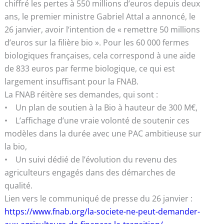
chiffré les pertes à 550 millions d’euros depuis deux
ans, le premier ministre Gabriel Attal a annoncé, le
26 janvier, avoir l‘intention de « remettre 50 millions
d’euros sur la filière bio ». Pour les 60 000 fermes
biologiques françaises, cela correspond à une aide
de 833 euros par ferme biologique, ce qui est
largement insuffisant pour la FNAB.
La FNAB réitère ses demandes, qui sont :
• Un plan de soutien à la Bio à hauteur de 300 M€,
• L’affichage d’une vraie volonté de soutenir ces
modèles dans la durée avec une PAC ambitieuse sur
la bio,
• Un suivi dédié de l’évolution du revenu des
agriculteurs engagés dans des démarches de
qualité.
Lien vers le communiqué de presse du 26 janvier :
https://www.fnab.org/la-societe-ne-peut-demander-