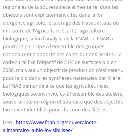
régionales de la souveraineté alimentaire, dont les
objectifs sont explicitement cités dans la loi
d’urgence agricole, le cadrage des travaux issus du
ministère de l’Agriculture écarte l’agriculture
biologique, selon l’analyse de la FNAB. La FNAB a
pourtant participé à l’ensemble des groupes
nationaux et a apporté des contributions écrites. Le
code rural fixe l’objectif de 21% de surfaces bio en
2030, mais aucun objectif de production n’est retenu
pour la bio dans les synthèses nationales par filière.
La FNAB demande à ce que les agriculteur·ices
biologiques soient invité·es à l’ensemble des ateliers
souveraineté en région et souhaite que des objectifs
bio soient identifiés pour chacune des filières.
Lien :
https://www.fnab.org/souverainete-
alimentaire-la-bio-invisibilisee/