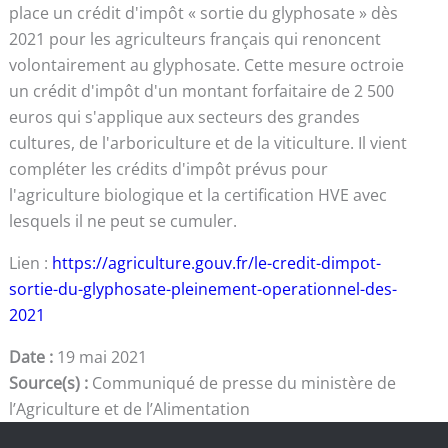
place un crédit d'impôt « sortie du glyphosate » dès
2021 pour les agriculteurs français qui renoncent
volontairement au glyphosate. Cette mesure octroie
un crédit d'impôt d'un montant forfaitaire de 2 500
euros qui s'applique aux secteurs des grandes
cultures, de l'arboriculture et de la viticulture. Il vient
compléter les crédits d'impôt prévus pour
l'agriculture biologique et la certification HVE avec
lesquels il ne peut se cumuler.
Lien :
https://agriculture.gouv.fr/le-credit-dimpot-
sortie-du-glyphosate-pleinement-operationnel-des-
2021
Date :
19 mai 2021
Source(s) :
Communiqué de presse du ministère de
l’Agriculture et de l’Alimentation