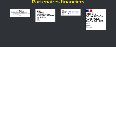
Partenaires financiers