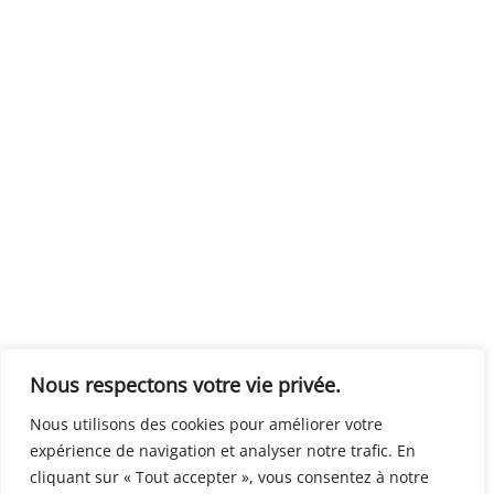
Nous respectons votre vie privée.
Nous utilisons des cookies pour améliorer votre
expérience de navigation et analyser notre trafic. En
cliquant sur « Tout accepter », vous consentez à notre