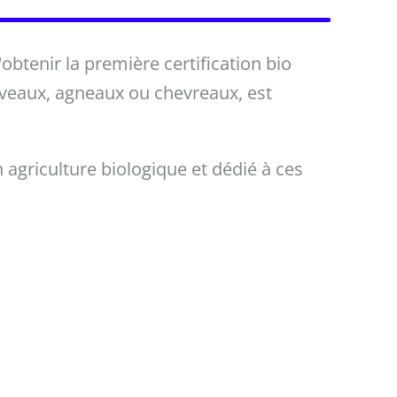
'obtenir la première certification bio
 veaux, agneaux ou chevreaux, est
n agriculture biologique et dédié à ces