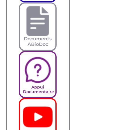
Documents
ABioDoc
Appui
Documentaire