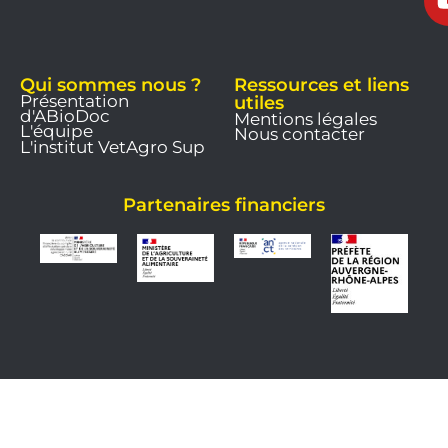
Qui sommes nous ?
Ressources et liens
Présentation
utiles
d'ABioDoc
Mentions légales
L'équipe
Nous contacter
L'institut VetAgro Sup
Partenaires financiers