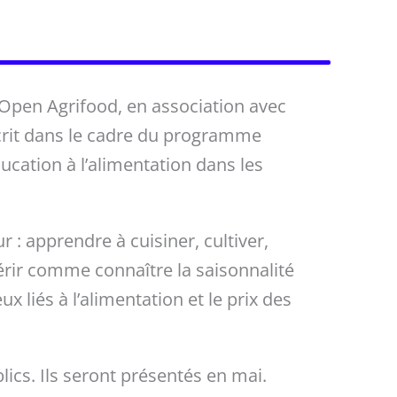
 Open Agrifood, en association avec
nscrit dans le cadre du programme
ducation à l’alimentation dans les
: apprendre à cuisiner, cultiver,
érir comme connaître la saisonnalité
x liés à l’alimentation et le prix des
ics. Ils seront présentés en mai.