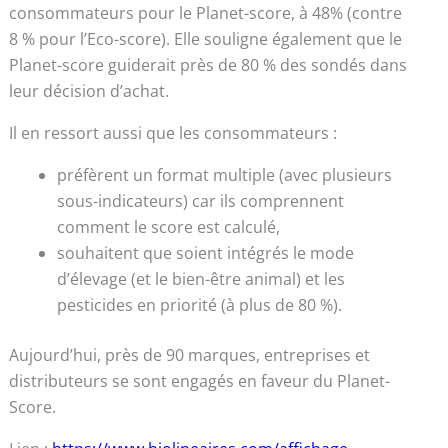
consommateurs pour le Planet-score, à 48% (contre
8 % pour l’Eco-score). Elle souligne également que le
Planet-score guiderait près de 80 % des sondés dans
leur décision d’achat.
Il en ressort aussi que les consommateurs :
préfèrent un format multiple (avec plusieurs
sous-indicateurs) car ils comprennent
comment le score est calculé,
souhaitent que soient intégrés le mode
d’élevage (et le bien-être animal) et les
pesticides en priorité (à plus de 80 %).
Aujourd’hui, près de 90 marques, entreprises et
distributeurs se sont engagés en faveur du Planet-
Score.