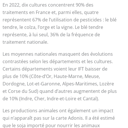
En 2022, dix cultures concentrent 90% des
traitements en France et, parmi elles, quatre
représentent 67% de l’utilisation de pesticides : le blé
tendre, le colza, l’orge et la vigne. Le blé tendre
représente, à lui seul, 36% de la fréquence de
traitement nationale.
Les moyennes nationales masquent des évolutions
contrastées selon les départements et les cultures.
Certains départements voient leur IFT baisser de
plus de 10% (Côte-d’Or, Haute-Marne, Meuse,
Dordogne, Lot-et-Garonne, Alpes-Maritimes, Lozère
et Corse du Sud) quand d’autres augmentent de plus
de 10% (Indre, Cher, Indre-et-Loire et Cantal).
Les productions animales ont également un impact
qui n’apparaît pas sur la carte Adonis. Il a été estimé
que le soja importé pour nourrir les animaux