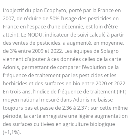
L’objectif du plan Ecophyto, porté par la France en
2007, de réduire de 50% l’usage des pesticides en
France en l’espace d’une décennie, est loin d’être
atteint. Le NODU, indicateur de suivi calculé à partir
des ventes de pesticides, a augmenté, en moyenne,
de 3% entre 2009 et 2022. Les équipes de Solagro
viennent d’ajouter à ces données celles de la carte
Adonis, permettant de comparer l’évolution de la
fréquence de traitement par les pesticides et les
herbicides et des surfaces en bio entre 2020 et 2022.
En trois ans, l’Indice de fréquence de traitement (IFT)
moyen national mesuré dans Adonis ne baisse
toujours pas et passe de 2,36 à 2,37 ; sur cette même
période, la carte enregistre une légère augmentation
des surfaces cultivées en agriculture biologique
(+1,1%).