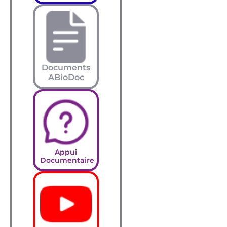
Documents
ABioDoc
Appui
Documentaire