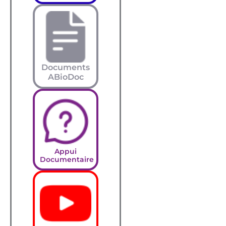
Documents
ABioDoc
Appui
Documentaire