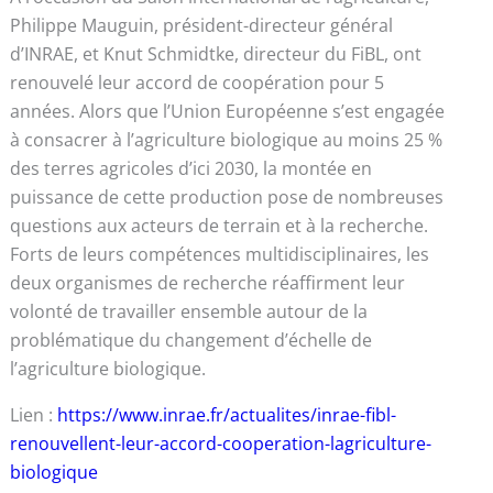
Philippe Mauguin, président-directeur général
d’INRAE, et Knut Schmidtke, directeur du FiBL, ont
renouvelé leur accord de coopération pour 5
années. Alors que l’Union Européenne s’est engagée
à consacrer à l’agriculture biologique au moins 25 %
des terres agricoles d’ici 2030, la montée en
puissance de cette production pose de nombreuses
questions aux acteurs de terrain et à la recherche.
Forts de leurs compétences multidisciplinaires, les
deux organismes de recherche réaffirment leur
volonté de travailler ensemble autour de la
problématique du changement d’échelle de
l’agriculture biologique.
Lien :
https://www.inrae.fr/actualites/inrae-fibl-
renouvellent-leur-accord-cooperation-lagriculture-
biologique