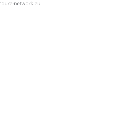
ndure-network.eu