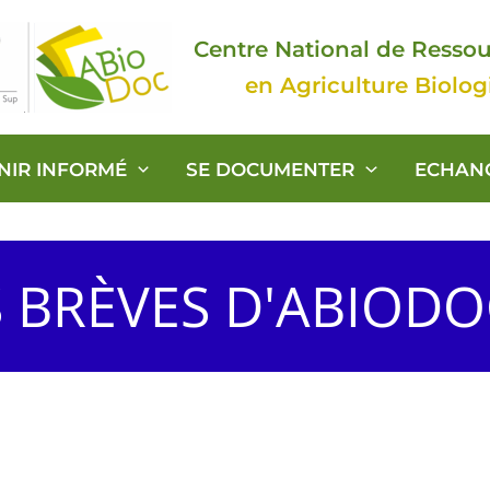
Centre National de Resso
en Agriculture Biolo
ENIR INFORMÉ
SE DOCUMENTER
ECHAN
S BRÈVES D'ABIOD