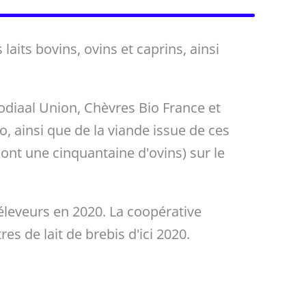
laits bovins, ovins et caprins, ainsi
Sodiaal Union, Chèvres Bio France et
o, ainsi que de la viande issue de ces
dont une cinquantaine d'ovins) sur le
éleveurs en 2020. La coopérative
res de lait de brebis d'ici 2020.