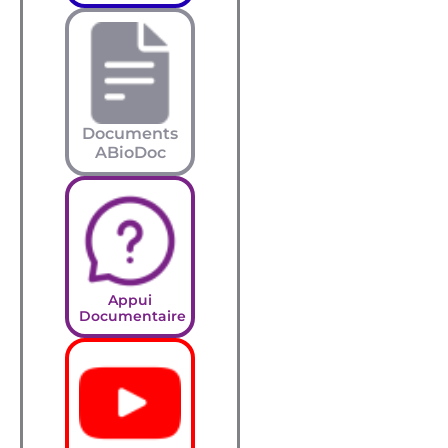
Documents
ABioDoc
Appui
Documentaire