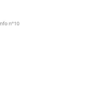
Info n°10