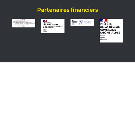
Partenaires financiers