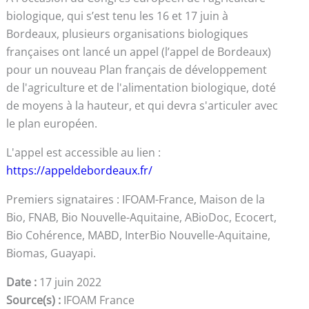
biologique, qui s’est tenu les 16 et 17 juin à
Bordeaux, plusieurs organisations biologiques
françaises ont lancé un appel (l’appel de Bordeaux)
pour un nouveau Plan français de développement
de l'agriculture et de l'alimentation biologique, doté
de moyens à la hauteur, et qui devra s'articuler avec
le plan européen.
L'appel est accessible au lien :
https://appeldebordeaux.fr/
Premiers signataires : IFOAM-France, Maison de la
Bio, FNAB, Bio Nouvelle-Aquitaine, ABioDoc, Ecocert,
Bio Cohérence, MABD, InterBio Nouvelle-Aquitaine,
Biomas, Guayapi.
Date :
17 juin 2022
Source(s) :
IFOAM France