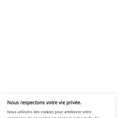
Nous respectons votre vie privée.
Nous utilisons des cookies pour améliorer votre