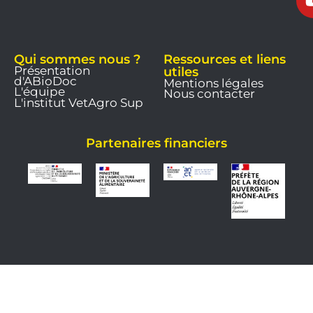
Qui sommes nous ?
Ressources et liens
Présentation
utiles
d'ABioDoc
Mentions légales
L'équipe
Nous contacter
L'institut VetAgro Sup
Partenaires financiers