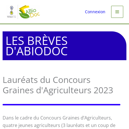
Aller
au
Connexion
contenu
LES BRÈVES
D'ABIODOC
Lauréats du Concours
Graines d'Agriculteurs 2023
Dans le cadre du Concours Graines d’Agriculteurs,
quatre jeunes agriculteurs (3 lauréats et un coup de