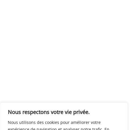
Nous respectons votre vie privée.
Nous utilisons des cookies pour améliorer votre
expérience de navigation et analyser notre trafic. En