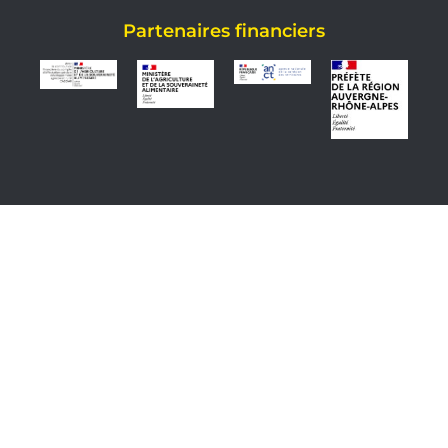
Partenaires financiers