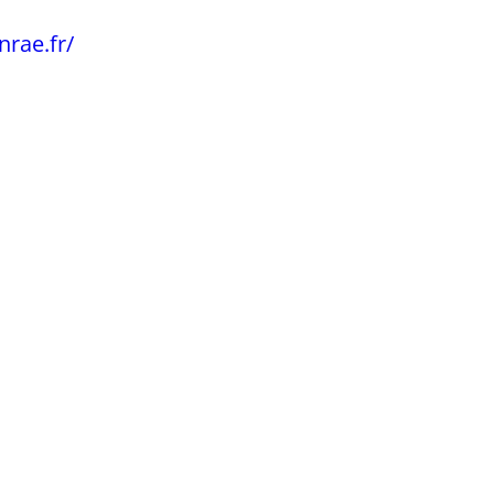
nrae.fr/