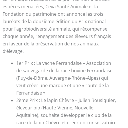
espèces menacées, Ceva Santé Animale et la
Fondation du patrimoine ont annoncé les trois
lauréats de la douzième édition du Prix national
pour l’agrobiodiversité animale, qui récompense,
chaque année, l’engagement des éleveurs français
en faveur de la préservation de nos animaux
d’élevage.
1er Prix : La vache Ferrandaise – Association
de sauvegarde de la race bovine Ferrandaise
(Puy-de-Dôme, Auvergne-Rhône-Alpes) qui
veut créer une marque et une « route de la
Ferrandaise ».
2ème Prix : Le lapin Chèvre – Julien Bousiquier,
éleveur bio (Haute-Vienne, Nouvelle-
Aquitaine), souhaite développer le club de la
race du lapin Chèvre et créer un conservatoire