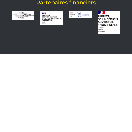
Partenaires financiers