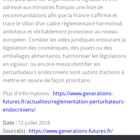
adressé aux ministres français une liste de
recommandations afin que la France s’affirme et
trace le sillon d’un cadre réglementaire harmonisé,
ambitieux et véritablement protecteur au niveau
européen. Combler les vides juridiques entourant la
législation des cosmétiques, des jouets ou des
emballages alimentaires, harmoniser les législations
en vigueur, ou encore mieux identifier les
perturbateurs endocriniens sont autant d’actions à
mettre en œuvre de façon prioritaire.
Plus d'informations :
https://www.generations-
futures.fr/actualites/reglementation-perturbateurs-
endocriniens/
Date :
12 juillet 2018
Source(s) :
https://www.generations-futures.fr/