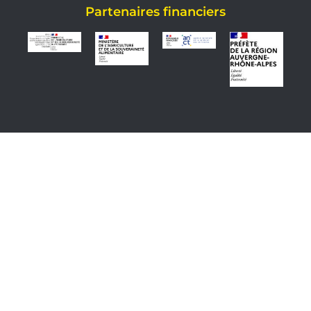
Partenaires financiers