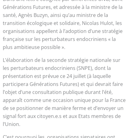
Générations Futures, et adressée à la ministre de la
santé, Agnès Buzyn, ainsi qu’au ministre de la
transition écologique et solidaire, Nicolas Hulot, les
organisations appellent à l’adoption d’une stratégie
française sur les perturbateurs endocriniens « la
plus ambitieuse possible ».
L’élaboration de la seconde stratégie nationale sur
les perturbateurs endocriniens (SNPE), dont la
présentation est prévue ce 24 juillet (à laquelle
participera Générations Futures) et qui devrait faire
l’objet d’une consultation publique durant l’été,
apparaît comme une occasion unique pour la France
de se positionner de manière ferme et d’envoyer un
signal fort aux citoyen.e.s et aux Etats membres de
l’Union.
C’est pourquoi les organisations signataires ont