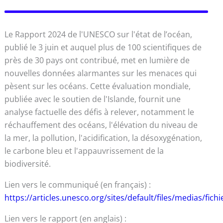
Le Rapport 2024 de l'UNESCO sur l'état de l’océan,
publié le 3 juin et auquel plus de 100 scientifiques de
près de 30 pays ont contribué, met en lumière de
nouvelles données alarmantes sur les menaces qui
pèsent sur les océans. Cette évaluation mondiale,
publiée avec le soutien de l'Islande, fournit une
analyse factuelle des défis à relever, notamment le
réchauffement des océans, l'élévation du niveau de
la mer, la pollution, l'acidification, la désoxygénation,
le carbone bleu et l'appauvrissement de la
biodiversité.
Lien vers le communiqué (en français) :
https://articles.unesco.org/sites/default/files/m
Lien vers le rapport (en anglais) :