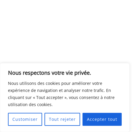
Nous respectons votre vie privée.
Nous utilisons des cookies pour améliorer votre
expérience de navigation et analyser notre trafic. En
cliquant sur « Tout accepter », vous consentez à notre
utilisation des cookies.
Customiser
Tout rejeter
Accepter tout