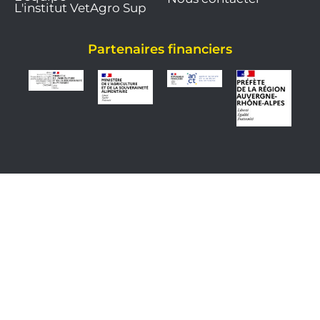
L'institut VetAgro Sup
Partenaires financiers