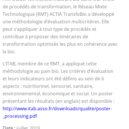
de procédés de transformation, le Réseau Mixte
Technologique (RMT) ACTIA TransfoBio a développé
une méthodologie d’évaluation multicritères. Elle
peut s’appliquer à tout type de procédés et
contribue à proposer des itinéraires de
transformation optimisés les plus en cohérence avec
la bio.
L’ITAB, membre de ce RMT, a appliqué cette
méthodologie au pain bio. Les critères d’évaluation
et leurs indicateurs ont été définis au sein de 6
aspects : nutritionnel, sensoriel, sanitaire,
environnemental, économique et social. Un poster
présentant les résultats (en anglais) est disponible :
http://www.itab.asso.fr/downloads/qualite/poster-
_processing.pdf
Date :
juillet 2019