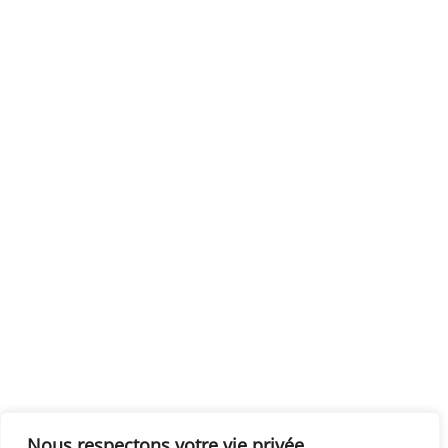
Nous respectons votre vie privée.