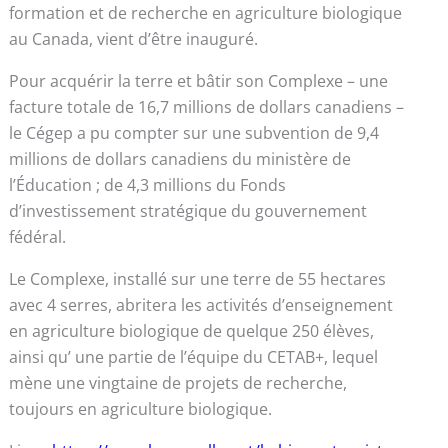
formation et de recherche en agriculture biologique
au Canada, vient d’être inauguré.
Pour acquérir la terre et bâtir son Complexe – une
facture totale de 16,7 millions de dollars canadiens –
le Cégep a pu compter sur une subvention de 9,4
millions de dollars canadiens du ministère de
l’Éducation ; de 4,3 millions du Fonds
d’investissement stratégique du gouvernement
fédéral.
Le Complexe, installé sur une terre de 55 hectares
avec 4 serres, abritera les activités d’enseignement
en agriculture biologique de quelque 250 élèves,
ainsi qu’ une partie de l’équipe du CETAB+, lequel
mène une vingtaine de projets de recherche,
toujours en agriculture biologique.