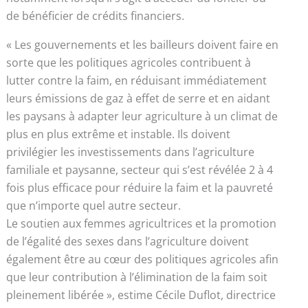
de bénéficier de crédits financiers.
« Les gouvernements et les bailleurs doivent faire en
sorte que les politiques agricoles contribuent à
lutter contre la faim, en réduisant immédiatement
leurs émissions de gaz à effet de serre et en aidant
les paysans à adapter leur agriculture à un climat de
plus en plus extrême et instable. Ils doivent
privilégier les investissements dans l’agriculture
familiale et paysanne, secteur qui s’est révélée 2 à 4
fois plus efficace pour réduire la faim et la pauvreté
que n’importe quel autre secteur.
Le soutien aux femmes agricultrices et la promotion
de l’égalité des sexes dans l’agriculture doivent
également être au cœur des politiques agricoles afin
que leur contribution à l’élimination de la faim soit
pleinement libérée », estime Cécile Duflot, directrice