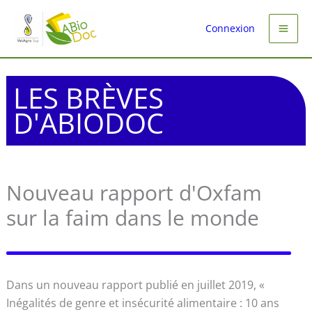
Aller
au
Connexion
contenu
LES BRÈVES
D'ABIODOC
Nouveau rapport d'Oxfam
sur la faim dans le monde
Dans un nouveau rapport publié en juillet 2019, «
Inégalités de genre et insécurité alimentaire : 10 ans