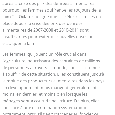
après la crise des prix des denrées alimentaires,
pourquoi les femmes souffrent-elles toujours de la
faim ? », Oxfam souligne que les réformes mises en
place depuis la crise des prix des denrées
alimentaires de 2007-2008 et 2010-2011 sont
insuffisantes pour éviter de nouvelles crises ou
éradiquer la faim.
Les femmes, qui jouent un rôle crucial dans
l’agriculture, nourrissant des centaines de millions
de personnes à travers le monde, sont les premières
à souffrir de cette situation. Elles constituent jusqu’à
la moitié des producteurs alimentaires dans les pays
en développement, mais mangent généralement
moins, en dernier, et moins bien lorsque les
ménages sont à court de nourriture. De plus, elles
font face à une discrimination systématique –
notamment lorsqu’il s’agit d’accéder au foncier ou