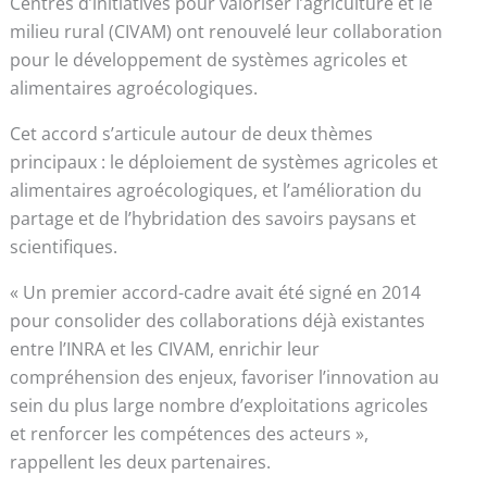
Centres d’initiatives pour valoriser l’agriculture et le
milieu rural (CIVAM) ont renouvelé leur collaboration
pour le développement de systèmes agricoles et
alimentaires agroécologiques.
Cet accord s’articule autour de deux thèmes
principaux : le déploiement de systèmes agricoles et
alimentaires agroécologiques, et l’amélioration du
partage et de l’hybridation des savoirs paysans et
scientifiques.
« Un premier accord-cadre avait été signé en 2014
pour consolider des collaborations déjà existantes
entre l’INRA et les CIVAM, enrichir leur
compréhension des enjeux, favoriser l’innovation au
sein du plus large nombre d’exploitations agricoles
et renforcer les compétences des acteurs »,
rappellent les deux partenaires.